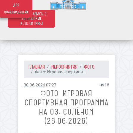
639
для
слабовидящих
ОНЛАЙН ЗАПИСЬ В
ТВОРЧЕСКИЕ
КОЛЛЕКТИВЫ
ГЛАВНАЯ
МЕРОПРИЯТИЯ
ФОТО
Фото: Игровая спортивн...
30.06.2026 07:27
18
ФОТО: ИГРОВАЯ
СПОРТИВНАЯ ПРОГРАММА
НА ОЗ. СОЛЁНОМ
(26.06.2026)