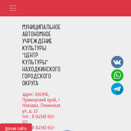
МУНИЦИПАЛЬНОЕ
АВТОНОМНОЕ
УЧРЕЖДЕНИЕ
КУЛЬТУРЫ
"ЦЕНТР
КУЛЬТУРЫ"
НАХОДКИНСКОГО
ГОРОДСКОГО
ОКРУГА
адрес: 692916,
Приморский край, г
Находка, Ленинская
ул, д. 22
тел.: 8 (4236) 655-
122
тел.: 8 (4236) 657-
Версия сайта