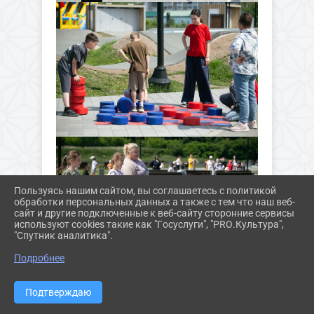
Пользуясь нашим сайтом, вы соглашаетесь с политикой
обработки персональных данных а также с тем что наш веб-
сайт и другие подключенные к веб-сайту сторонние сервисы
используют cookies такие как "Госуслуги", "PRO.Культура",
"Спутник аналитика".
Подробнее
Подтверждаю