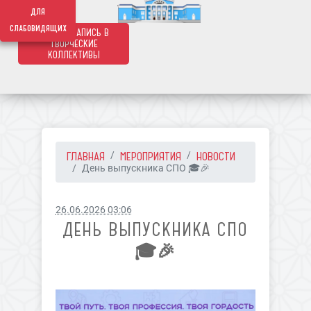
639
для
слабовидящих
ОНЛАЙН ЗАПИСЬ В
ТВОРЧЕСКИЕ
КОЛЛЕКТИВЫ
ГЛАВНАЯ
МЕРОПРИЯТИЯ
НОВОСТИ
День выпускника СПО 🎓🎉
26.06.2026 03:06
ДЕНЬ ВЫПУСКНИКА СПО
🎓🎉