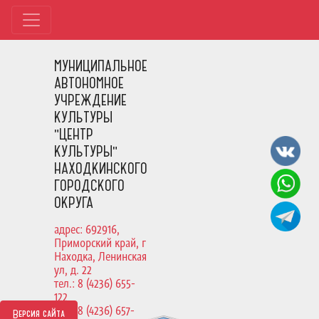
МУНИЦИПАЛЬНОЕ
АВТОНОМНОЕ
УЧРЕЖДЕНИЕ
КУЛЬТУРЫ
"ЦЕНТР
КУЛЬТУРЫ"
НАХОДКИНСКОГО
ГОРОДСКОГО
ОКРУГА
адрес: 692916,
Приморский край, г
Находка, Ленинская
ул, д. 22
тел.: 8 (4236) 655-
122
тел.: 8 (4236) 657-
Версия сайта