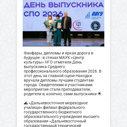
Фанфары, дипломы и яркая дорога в
будущее - в стенах МАУК «Центр
культуры» НГО отметили День
выпускника Среднего
профессионального образования 2026. В
этот день на главной сцене Находки
вручали дипломы лучшим студентам
города. Свидетелями и участниками
мероприятия стали преподаватели,
родители и, конечно, сами выпускники 🌟.
🌊 «Дальневосточное мореходное
училище» филиал федерального
государственного бюджетного
образовательного учреждения высшего
образования «Дальневосточный
государственный технический