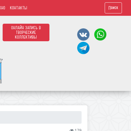
Поиск
ЖНО
КОНТАКТЫ
ОНЛАЙН ЗАПИСЬ В
ТВОРЧЕСКИЕ
КОЛЛЕКТИВЫ
179