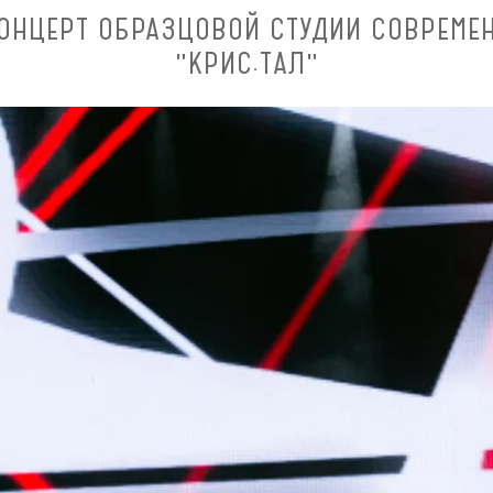
КОНЦЕРТ ОБРАЗЦОВОЙ СТУДИИ СОВРЕМЕ
"КРИС.ТАЛ"