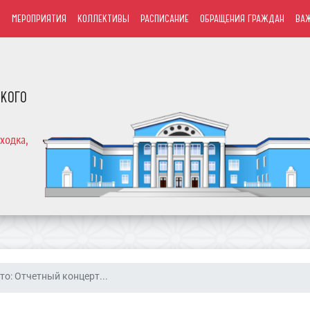
Ы
МЕРОПРИЯТИЯ
КОЛЛЕКТИВЫ
РАСПИСАНИЕ
ОБРАЩЕНИЯ ГРАЖДАН
ВА
СКОГО
ходка,
то: Отчетный концерт...