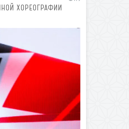
ННОЙ ХОРЕОГРАФИИ