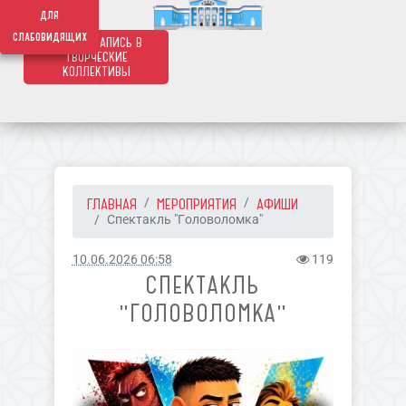
639
для
слабовидящих
ОНЛАЙН ЗАПИСЬ В
ТВОРЧЕСКИЕ
КОЛЛЕКТИВЫ
ГЛАВНАЯ
МЕРОПРИЯТИЯ
АФИШИ
Спектакль "Головоломка"
10.06.2026 06:58
119
СПЕКТАКЛЬ
"ГОЛОВОЛОМКА"