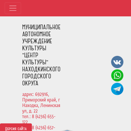
МУНИЦИПАЛЬНОЕ
АВТОНОМНОЕ
УЧРЕЖДЕНИЕ
КУЛЬТУРЫ
"ЦЕНТР
КУЛЬТУРЫ"
НАХОДКИНСКОГО
ГОРОДСКОГО
ОКРУГА
адрес: 692916,
Приморский край, г
Находка, Ленинская
ул, д. 22
тел.: 8 (4236) 655-
122
тел.: 8 (4236) 657-
Версия сайта