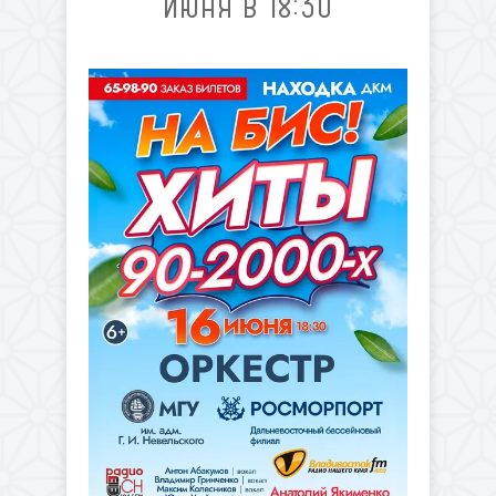
ИЮНЯ В 18:30