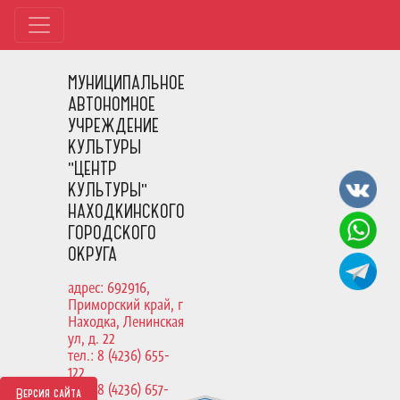
МУНИЦИПАЛЬНОЕ
АВТОНОМНОЕ
УЧРЕЖДЕНИЕ
КУЛЬТУРЫ
"ЦЕНТР
КУЛЬТУРЫ"
НАХОДКИНСКОГО
ГОРОДСКОГО
ОКРУГА
адрес: 692916,
Приморский край, г
Находка, Ленинская
ул, д. 22
тел.: 8 (4236) 655-
122
тел.: 8 (4236) 657-
Версия сайта