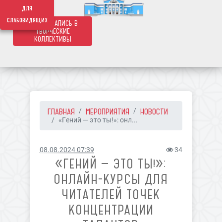
639
для
слабовидящих
ОНЛАЙН ЗАПИСЬ В
ТВОРЧЕСКИЕ
КОЛЛЕКТИВЫ
ГЛАВНАЯ
МЕРОПРИЯТИЯ
НОВОСТИ
«Гений — это ты!»: онл...
08.08.2024 07:39
34
«ГЕНИЙ — ЭТО ТЫ!»:
ОНЛАЙН-КУРСЫ ДЛЯ
ЧИТАТЕЛЕЙ ТОЧЕК
КОНЦЕНТРАЦИИ