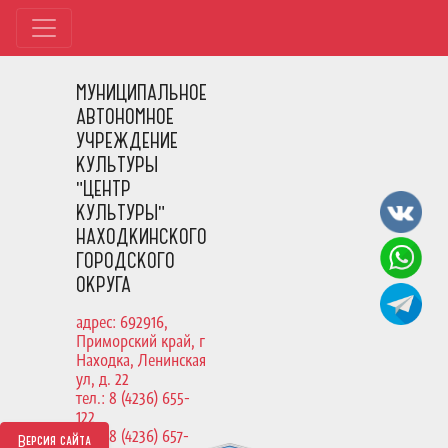
МУНИЦИПАЛЬНОЕ
АВТОНОМНОЕ
УЧРЕЖДЕНИЕ
КУЛЬТУРЫ
"ЦЕНТР
КУЛЬТУРЫ"
НАХОДКИНСКОГО
ГОРОДСКОГО
ОКРУГА
адрес: 692916,
Приморский край, г
Находка, Ленинская
ул, д. 22
тел.: 8 (4236) 655-
122
тел.: 8 (4236) 657-
Версия сайта