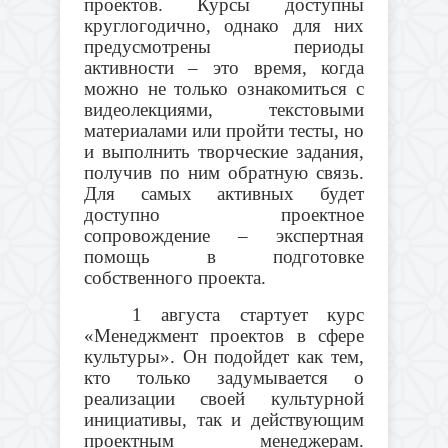
проектов. Курсы доступны
круглогодично, однако для них
предусмотрены периоды
активности – это время, когда
можно не только ознакомиться с
видеолекциями, текстовыми
материалами или пройти тесты, но
и выполнить творческие задания,
получив по ним обратную связь.
Для самых активных будет
доступно проектное
сопровождение – экспертная
помощь в подготовке
собственного проекта.
1 августа стартует курс
«Менеджмент проектов в сфере
культуры». Он подойдет как тем,
кто только задумывается о
реализации своей культурной
инициативы, так и действующим
проектным менеджерам.