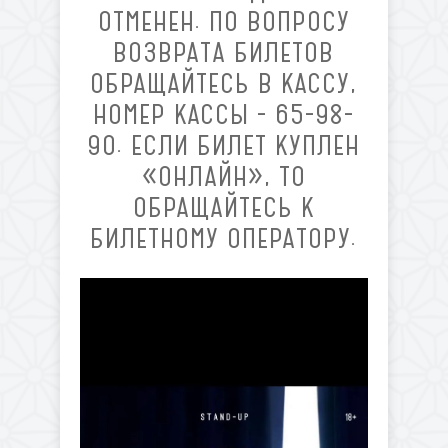
ОТМЕНЕН. ПО ВОПРОСУ
ВОЗВРАТА БИЛЕТОВ
ОБРАЩАЙТЕСЬ В КАССУ,
НОМЕР КАССЫ - 65-98-
90. ЕСЛИ БИЛЕТ КУПЛЕН
«ОНЛАЙН», ТО
ОБРАЩАЙТЕСЬ К
БИЛЕТНОМУ ОПЕРАТОРУ.