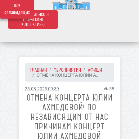
639
для
слабовидящих
ОНЛАЙН ЗАПИСЬ В
ТВОРЧЕСКИЕ
КОЛЛЕКТИВЫ
ГЛАВНАЯ
МЕРОПРИЯТИЯ
АФИШИ
ОТМЕНА КОНЦЕРТА ЮЛИИ А...
25.08.2023 09:39
58
ОТМЕНА КОНЦЕРТА ЮЛИИ
АХМЕДОВОЙ! ПО
НЕЗАВИСЯЩИМ ОТ НАС
ПРИЧИНАМ КОНЦЕРТ
ЮЛИИ АХМЕДОВОЙ