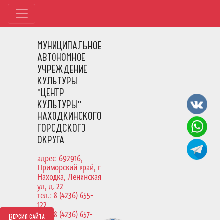
МУНИЦИПАЛЬНОЕ
АВТОНОМНОЕ
УЧРЕЖДЕНИЕ
КУЛЬТУРЫ
"ЦЕНТР
КУЛЬТУРЫ"
НАХОДКИНСКОГО
ГОРОДСКОГО
ОКРУГА
адрес: 692916,
Приморский край, г
Находка, Ленинская
ул, д. 22
тел.: 8 (4236) 655-
122
тел.: 8 (4236) 657-
Версия сайта