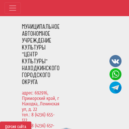
МУНИЦИПАЛЬНОЕ
АВТОНОМНОЕ
УЧРЕЖДЕНИЕ
КУЛЬТУРЫ
"ЦЕНТР
КУЛЬТУРЫ"
НАХОДКИНСКОГО
ГОРОДСКОГО
ОКРУГА
адрес: 692916,
Приморский край, г
Находка, Ленинская
ул, д. 22
тел.: 8 (4236) 655-
122
тел.: 8 (4236) 657-
Версия сайта