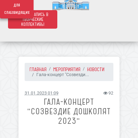
639
для
слабовидящих
ОНЛАЙН ЗАПИСЬ В
ТВОРЧЕСКИЕ
КОЛЛЕКТИВЫ
ГЛАВНАЯ
МЕРОПРИЯТИЯ
НОВОСТИ
Гала-концерт "Созвезди...
31.01.2023 01:09
92
ГАЛА-КОНЦЕРТ
"СОЗВЕЗДИЕ ДОШКОЛЯТ
2023"