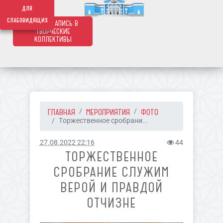
639
для
слабовидящих
ОНЛАЙН ЗАПИСЬ В
ТВОРЧЕСКИЕ
КОЛЛЕКТИВЫ
ГЛАВНАЯ
МЕРОПРИЯТИЯ
ФОТО
Торжественное сробрани...
27.08.2022 22:16
44
ТОРЖЕСТВЕННОЕ
СРОБРАНИЕ СЛУЖИМ
ВЕРОЙ И ПРАВДОЙ
ОТЧИЗНЕ