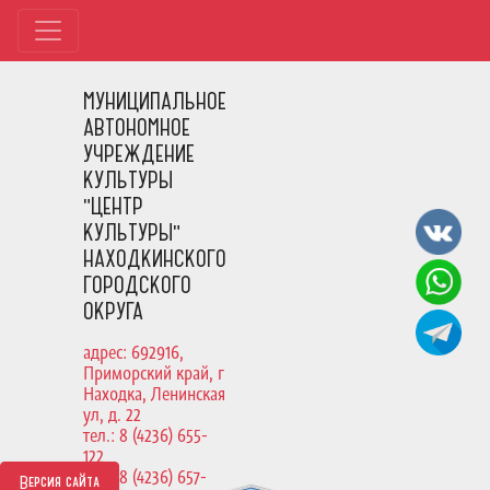
МУНИЦИПАЛЬНОЕ
АВТОНОМНОЕ
УЧРЕЖДЕНИЕ
КУЛЬТУРЫ
"ЦЕНТР
КУЛЬТУРЫ"
НАХОДКИНСКОГО
ГОРОДСКОГО
ОКРУГА
адрес: 692916,
Приморский край, г
Находка, Ленинская
ул, д. 22
тел.: 8 (4236) 655-
122
тел.: 8 (4236) 657-
Версия сайта